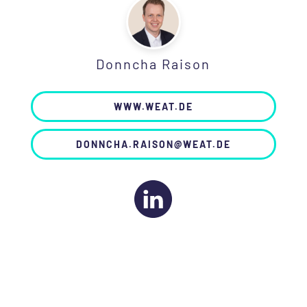
Donncha Raison
WWW.WEAT.DE
DONNCHA.RAISON@WEAT.DE