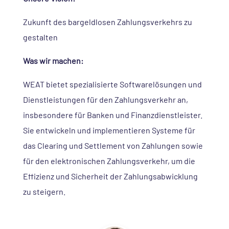
Zukunft des bargeldlosen Zahlungsverkehrs zu
gestalten
Was wir machen:
WEAT bietet spezialisierte Softwarelösungen und
Dienstleistungen für den Zahlungsverkehr an,
insbesondere für Banken und Finanzdienstleister.
Sie entwickeln und implementieren Systeme für
das Clearing und Settlement von Zahlungen sowie
für den elektronischen Zahlungsverkehr, um die
Effizienz und Sicherheit der Zahlungsabwicklung
zu steigern.