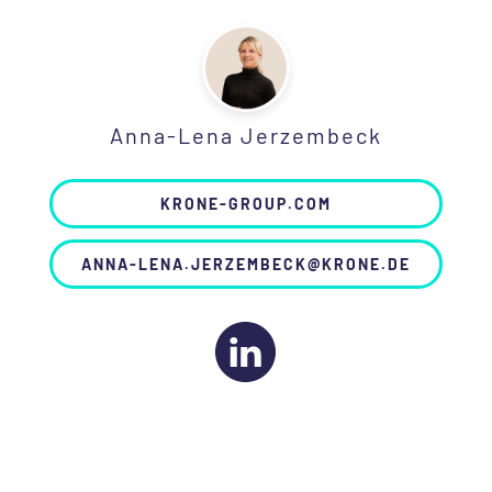
Anna-Lena Jerzembeck
KRONE-GROUP.COM
ANNA-LENA.JERZEMBECK@KRONE.DE