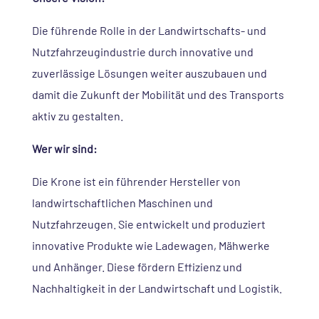
Die führende Rolle in der Landwirtschafts- und
Nutzfahrzeugindustrie durch innovative und
zuverlässige Lösungen weiter auszubauen und
damit die Zukunft der Mobilität und des Transports
aktiv zu gestalten.
Wer wir sind:
Die Krone ist ein führender Hersteller von
landwirtschaftlichen Maschinen und
Nutzfahrzeugen. Sie entwickelt und produziert
innovative Produkte wie Ladewagen, Mähwerke
und Anhänger. Diese fördern Effizienz und
Nachhaltigkeit in der Landwirtschaft und Logistik.